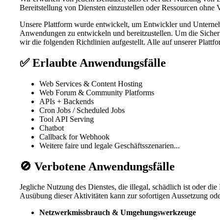
Bereitstellung von Diensten einzustellen oder Ressourcen ohne 
Unsere Plattform wurde entwickelt, um Entwickler und Unternehme
Anwendungen zu entwickeln und bereitzustellen. Um die Sicherheit
wir die folgenden Richtlinien aufgestellt. Alle auf unserer Plattf
✅ Erlaubte Anwendungsfälle
Web Services & Content Hosting
Web Forum & Community Platforms
APIs + Backends
Cron Jobs / Scheduled Jobs
Tool API Serving
Chatbot
Callback for Webhook
Weitere faire und legale Geschäftsszenarien...
🚫 Verbotene Anwendungsfälle
Jegliche Nutzung des Dienstes, die illegal, schädlich ist oder die
Ausübung dieser Aktivitäten kann zur sofortigen Aussetzung ode
Netzwerkmissbrauch & Umgehungswerkzeuge