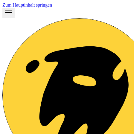
Zum Hauptinhalt springen