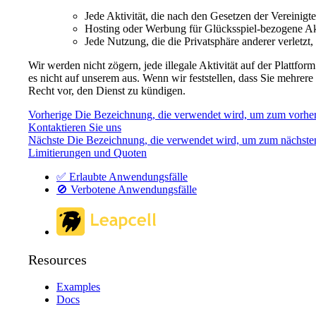
Jede Aktivität, die nach den Gesetzen der Vereinigten
Hosting oder Werbung für Glücksspiel-bezogene Akt
Jede Nutzung, die die Privatsphäre anderer verletz
Wir werden nicht zögern, jede illegale Aktivität auf der Plattf
es nicht auf unserem aus. Wenn wir feststellen, dass Sie mehre
Recht vor, den Dienst zu kündigen.
Vorherige Die Bezeichnung, die verwendet wird, um zum vorhe
Kontaktieren Sie uns
Nächste Die Bezeichnung, die verwendet wird, um zum nächste
Limitierungen und Quoten
✅ Erlaubte Anwendungsfälle
🚫 Verbotene Anwendungsfälle
Resources
Examples
Docs