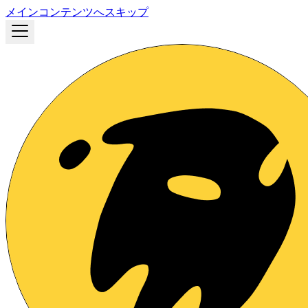
メインコンテンツへスキップ