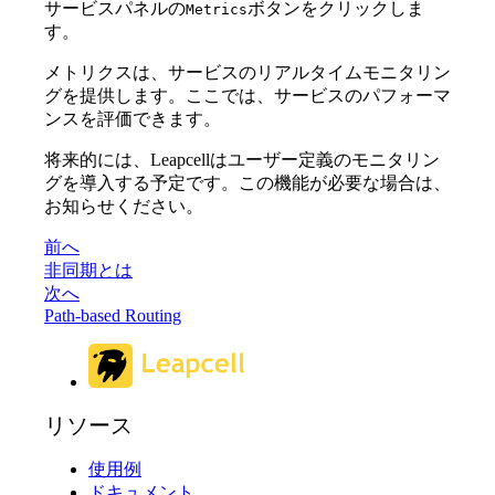
サービスパネルの
ボタンをクリックしま
Metrics
す。
メトリクスは、サービスのリアルタイムモニタリン
グを提供します。ここでは、サービスのパフォーマ
ンスを評価できます。
将来的には、Leapcellはユーザー定義のモニタリン
グを導入する予定です。この機能が必要な場合は、
お知らせください。
前へ
非同期とは
次へ
Path-based Routing
リソース
使用例
ドキュメント