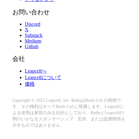
お問い合わせ
Discord
X
Substack
Medium
Github
会社
Leapcellへ
Leapcellについて
価格
Copyright © 2025 Leapcell, Inc. RedisはRedis Ltd.の商標で
す。その権利はすべてRedis Ltd.に帰属します。Leapcellに
よる使用は参照のみを目的としており、RedisとLeapcellの
間のいかなるスポンサーシップ、支持、または提携関係を
示すものではありません。