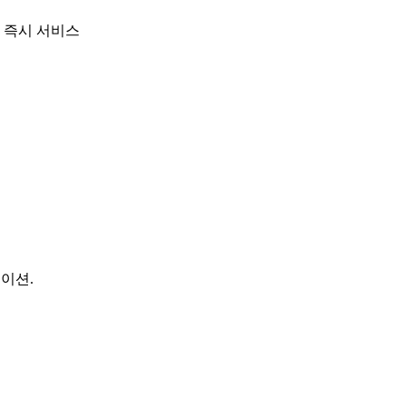
 즉시 서비스
이션.