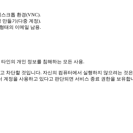
스크톱 환경(VNC).
 만들기(다중 계정).
 형태의 이메일 남용.
 타인의 개인 정보를 침해하는 모든 사용.
고 차단할 것입니다. 자신의 컴퓨터에서 실행하지 않으려는 것은
러 계정을 사용하고 있다고 판단되면 서비스 종료 권한을 보유합