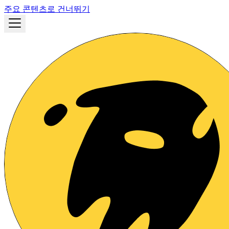
주요 콘텐츠로 건너뛰기