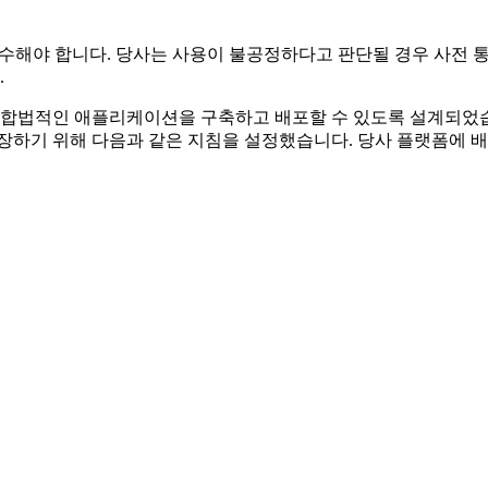
을 준수해야 합니다. 당사는 사용이 불공정하다고 판단될 경우 사전 
.
합법적인 애플리케이션을 구축하고 배포할 수 있도록 설계되었습
보장하기 위해 다음과 같은 지침을 설정했습니다. 당사 플랫폼에 배