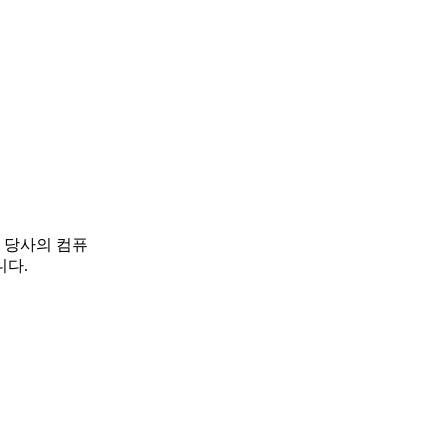
 당사의 컴퓨
니다.