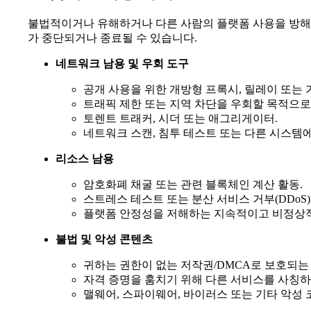
불법적이거나 유해하거나 다른 사람의 플랫폼 사용을 방해
가 중단되거나 종료될 수 있습니다.
네트워크 남용 및 우회 도구
공개 사용을 위한 개방형 프록시, 릴레이 또는 가
트래픽 제한 또는 지역 차단을 우회할 목적으로
토렌트 트래커, 시더 또는 애그리게이터.
네트워크 스캔, 침투 테스트 또는 다른 시스템에
리소스 남용
암호화폐 채굴 또는 관련 블록체인 계산 활동.
스트레스 테스트 또는 분산 서비스 거부(DDoS
플랫폼 안정성을 저해하는 지속적이고 비정상적으
불법 및 악성 콘텐츠
귀하는 권한이 없는 저작권/DMCA로 보호되는
자격 증명을 훔치기 위해 다른 서비스를 사칭하는
맬웨어, 스파이웨어, 바이러스 또는 기타 악성 