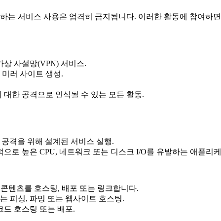
하는 서비스 사용은 엄격히 금지됩니다. 이러한 활동에 참여하면
상 사설망(VPN) 서비스.
 미러 사이트 생성.
 대한 공격으로 인식될 수 있는 모든 활동.
) 공격을 위해 설계된 서비스 실행.
로 높은 CPU, 네트워크 또는 디스크 I/O를 유발하는 애플리케
 콘텐츠를 호스팅, 배포 또는 링크합니다.
 피싱, 파밍 또는 웹사이트 호스팅.
코드 호스팅 또는 배포.