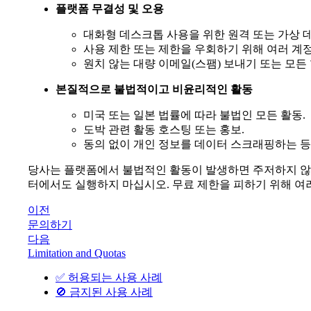
플랫폼 무결성 및 오용
대화형 데스크톱 사용을 위한 원격 또는 가상 데
사용 제한 또는 제한을 우회하기 위해 여러 계정
원치 않는 대량 이메일(스팸) 보내기 또는 모든
본질적으로 불법적이고 비윤리적인 활동
미국 또는 일본 법률에 따라 불법인 모든 활동.
도박 관련 활동 호스팅 또는 홍보.
동의 없이 개인 정보를 데이터 스크래핑하는 등
당사는 플랫폼에서 불법적인 활동이 발생하면 주저하지 않
터에서도 실행하지 마십시오. 무료 제한을 피하기 위해 여
이전
문의하기
다음
Limitation and Quotas
✅ 허용되는 사용 사례
🚫 금지된 사용 사례