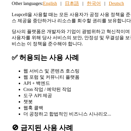
Other languages:
English
|
日本語
|
한국어
|
Deutsch
Leapcell을 사용할 때는 모든 사용자가 공정 사용 정책
스 제공을 중단하거나 리소스를 회수할 권리를 보유합니다
당사의 플랫폼은 개발자와 기업이 광범위하고 혁신적이며 
사용자를 위해 당사 서비스의 보안, 안정성 및 무결성을 
비스는 이 정책을 준수해야 합니다.
✅ 허용되는 사용 사례
웹 서비스 및 콘텐츠 호스팅
웹 포럼 및 커뮤니티 플랫폼
API + 백엔드
Cron 작업 / 예약된 작업
도구 API 제공
챗봇
웹훅 콜백
더 공정하고 합법적인 비즈니스 시나리오...
🚫 금지된 사용 사례